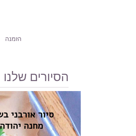
הזמנה
הסיורים שלנו
סיור אורבני בש
מחנה יהודה